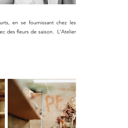
urts, en se fournissant chez les
c des fleurs de saison. L'Atelier