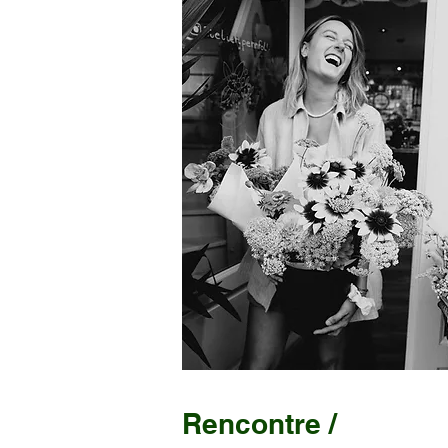
Rencontre /