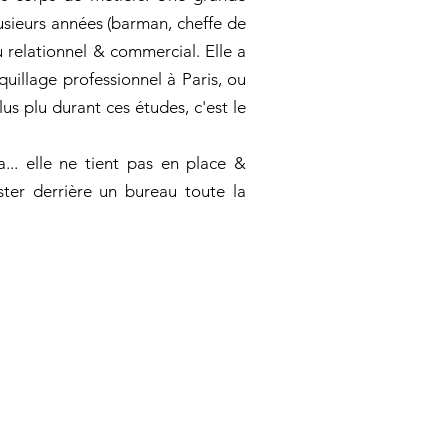
sieurs années (barman, cheffe de
u relationnel & commercial. Elle a
quillage professionnel à Paris, ou
lus plu durant ces études, c'est le
... elle ne tient pas en place &
ter derrière un bureau toute la
.