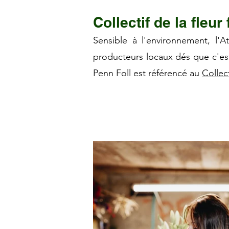
Collectif de la fleur
Sensible à l'environnement, l'A
producteurs locaux dés que c'est
Penn Foll est référencé au
Collec