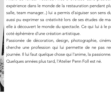
expérience
dans le monde de la restauration pendant plu
salle, team manager...) lui a permis d'aiguiser son sens d
aussi pu exprimer sa créativité lors de ses études de ma
elle à découvert le monde du
spectacle. Ce qui lui à le p
coté éphémère d'une création artistique.
Passionée de décoration, design, photographie, cinéma
cherche une profession qui lui permette de ne pas res
journée. Il lui faut quelque chose qui l'anime, la passionne
Quelques années plus tard, l'Atelier Penn Foll est né.