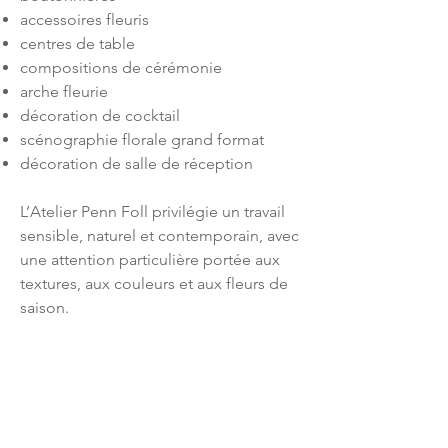
accessoires fleuris
centres de table
compositions de cérémonie
arche fleurie
décoration de cocktail
scénographie florale grand format
décoration de salle de réception
L’Atelier Penn Foll privilégie un travail
sensible, naturel et contemporain, avec
une attention particulière portée aux
textures, aux couleurs et aux fleurs de
saison.