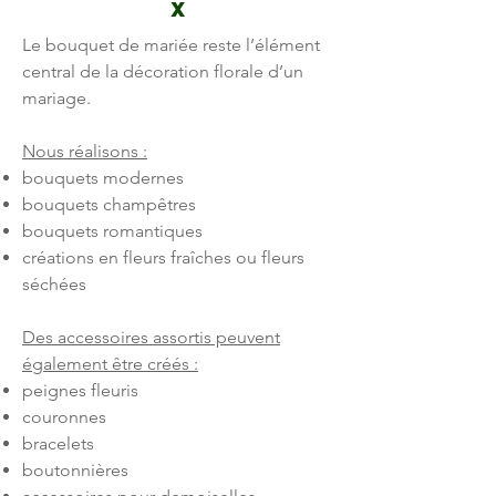
x
Le bouquet de mariée reste l’élément
central de la décoration florale d’un
mariage.
Nous réalisons :
bouquets modernes
bouquets champêtres
bouquets romantiques
créations en fleurs fraîches ou fleurs
séchées
Des accessoires assortis peuvent
également être créés :
peignes fleuris
couronnes
bracelets
boutonnières