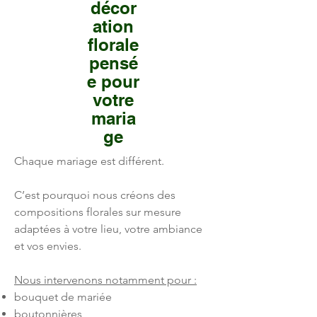
décor
ation
florale
pensé
e pour
votre
maria
ge
Chaque mariage est différent.
C’est pourquoi nous créons des
compositions florales sur mesure
adaptées à votre lieu, votre ambiance
et vos envies.
Nous intervenons notamment pour :
bouquet de mariée
boutonnières