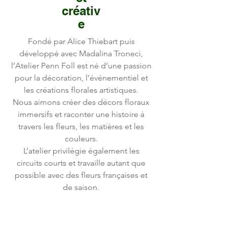
créativ
e
Fondé par Alice Thiebart puis
développé avec Madalina Troneci,
l’Atelier Penn Foll est né d’une passion
pour la décoration, l’événementiel et
les créations florales artistiques.
Nous aimons créer des décors floraux
immersifs et raconter une histoire à
travers les fleurs, les matières et les
couleurs.
L’atelier privilégie également les
circuits courts et travaille autant que
possible avec des fleurs françaises et
de saison.