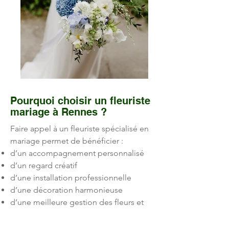
Pourquoi choisir un fleuriste
mariage à Rennes ?
Faire appel à un fleuriste spécialisé en
mariage permet de bénéficier :
d’un accompagnement personnalisé
d’un regard créatif
d’une installation professionnelle
d’une décoration harmonieuse
d’une meilleure gestion des fleurs et
de leur tenue