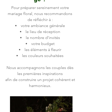
Pour préparer sereinement votre
mariage floral, nous recommandons
de réfléchir à :
votre ambiance générale
le lieu de réception
le nombre d’invités
votre budget
les éléments à fleurir
les couleurs souhaitées
Nous accompagnons les couples dès
les premières inspirations
afin de construire un projet cohérent et
harmonieux.