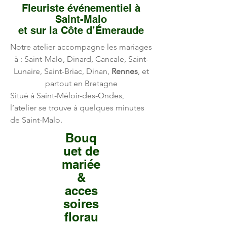
Fleuriste événementiel à
Saint-Malo
et sur la Côte d’Émeraude
Notre atelier accompagne les mariages
à :
Saint-Malo, Dinard, Cancale, Saint-
Lunaire, Saint-Briac, Dinan,
Rennes
, et
partout en Bretagne
Situé à Saint-Méloir-des-Ondes,
l’atelier se trouve à quelques minutes
de Saint-Malo.
Bouq
uet de
mariée
&
acces
soires
florau