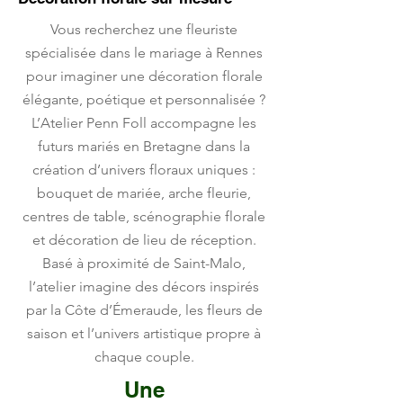
Vous recherchez une fleuriste
spécialisée dans le mariage à Rennes
pour imaginer une décoration florale
élégante, poétique et personnalisée ?
L’Atelier Penn Foll accompagne les
futurs mariés en Bretagne dans la
création d’univers floraux uniques :
bouquet de mariée, arche fleurie,
centres de table, scénographie florale
et décoration de lieu de réception.
Basé à proximité de Saint-Malo,
l’atelier imagine des décors inspirés
par la Côte d’Émeraude, les fleurs de
saison et l’univers artistique propre à
chaque couple.
Une