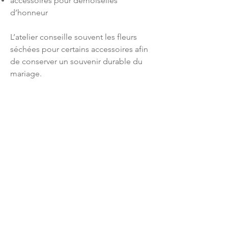
accessoires pour demoiselles
d’honneur
L’atelier conseille souvent les fleurs
séchées pour certains accessoires afin
de conserver un souvenir durable du
mariage.